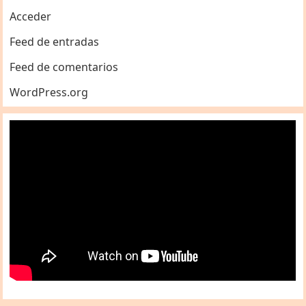
Acceder
Feed de entradas
Feed de comentarios
WordPress.org