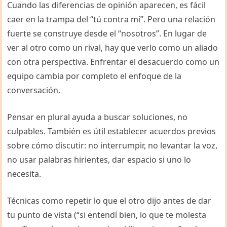
Cuando las diferencias de opinión aparecen, es fácil
caer en la trampa del “tú contra mí”. Pero una relación
fuerte se construye desde el “nosotros”. En lugar de
ver al otro como un rival, hay que verlo como un aliado
con otra perspectiva. Enfrentar el desacuerdo como un
equipo cambia por completo el enfoque de la
conversación.
Pensar en plural ayuda a buscar soluciones, no
culpables. También es útil establecer acuerdos previos
sobre cómo discutir: no interrumpir, no levantar la voz,
no usar palabras hirientes, dar espacio si uno lo
necesita.
Técnicas como repetir lo que el otro dijo antes de dar
tu punto de vista (“si entendí bien, lo que te molesta