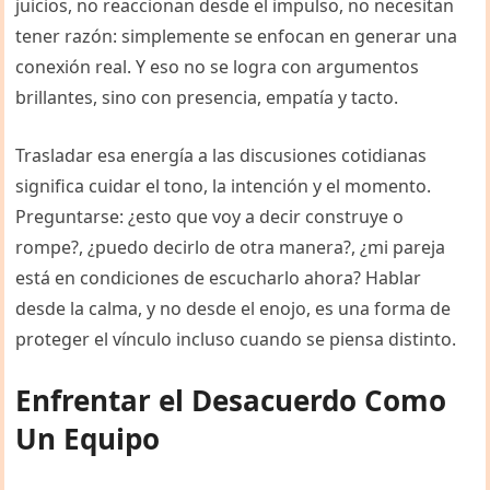
juicios, no reaccionan desde el impulso, no necesitan
tener razón: simplemente se enfocan en generar una
conexión real. Y eso no se logra con argumentos
brillantes, sino con presencia, empatía y tacto.
Trasladar esa energía a las discusiones cotidianas
significa cuidar el tono, la intención y el momento.
Preguntarse: ¿esto que voy a decir construye o
rompe?, ¿puedo decirlo de otra manera?, ¿mi pareja
está en condiciones de escucharlo ahora? Hablar
desde la calma, y no desde el enojo, es una forma de
proteger el vínculo incluso cuando se piensa distinto.
Enfrentar el Desacuerdo Como
Un Equipo