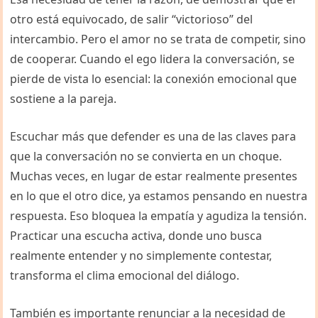
otro está equivocado, de salir “victorioso” del
intercambio. Pero el amor no se trata de competir, sino
de cooperar. Cuando el ego lidera la conversación, se
pierde de vista lo esencial: la conexión emocional que
sostiene a la pareja.
Escuchar más que defender es una de las claves para
que la conversación no se convierta en un choque.
Muchas veces, en lugar de estar realmente presentes
en lo que el otro dice, ya estamos pensando en nuestra
respuesta. Eso bloquea la empatía y agudiza la tensión.
Practicar una escucha activa, donde uno busca
realmente entender y no simplemente contestar,
transforma el clima emocional del diálogo.
También es importante renunciar a la necesidad de