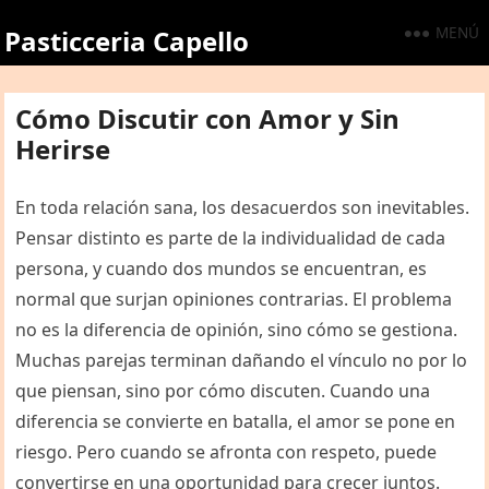
MENÚ
Pasticceria Capello
Cómo Discutir con Amor y Sin
Herirse
En toda relación sana, los desacuerdos son inevitables.
Pensar distinto es parte de la individualidad de cada
persona, y cuando dos mundos se encuentran, es
normal que surjan opiniones contrarias. El problema
no es la diferencia de opinión, sino cómo se gestiona.
Muchas parejas terminan dañando el vínculo no por lo
que piensan, sino por cómo discuten. Cuando una
diferencia se convierte en batalla, el amor se pone en
riesgo. Pero cuando se afronta con respeto, puede
convertirse en una oportunidad para crecer juntos.