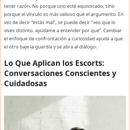
tener razón. No porque uno esté equivocado, sino
porque el vínculo es más valioso que el argumento. En
vez de decir “estás mal”, se puede decir “veo que lo
vives distinto, ayúdame a entender por qué”. Cambiar
el enfoque de confrontación a curiosidad ayuda a que
el otro baje la guardia y se abra al diálogo.
Lo Que Aplican los Escorts:
Conversaciones Conscientes y
Cuidadosas