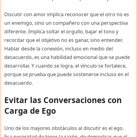
Discutir con amor implica reconocer que el otro no es
un enemigo, sino un compañero con una perspectiva
diferente. Implica soltar el orgullo, bajar el tono y
recordar que el objetivo no es ganar, sino entender.
Hablar desde la conexión, incluso en medio del
desacuerdo, es una habilidad emocional que se puede
desarrollar. Y cuando se logra, el vínculo se fortalece,
porque se prueba que puede sostenerse incluso en el
desacuerdo.
Evitar las Conversaciones con
Carga de Ego
Uno de los mayores obstáculos al discutir es el ego.
Esa necesidad de tener la razón, de demostrar que el