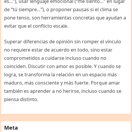
es…”), usar lenguaje emocional (“me siento…” en lugar
de “tú siempre…”), o proponer pausas si el clima se
pone tenso, son herramientas concretas que ayudan a
evitar que el conflicto escale.
Superar diferencias de opinión sin romper el vínculo
no requiere estar de acuerdo en todo, sino estar
comprometidos a cuidarse incluso cuando no
coinciden. Discutir con amor es posible. Y cuando se
logra, se transforma la relación en un espacio más
maduro, más consciente y más fuerte. Porque amar
también es aprender a no herirse, incluso cuando se
piensa distinto.
Meta