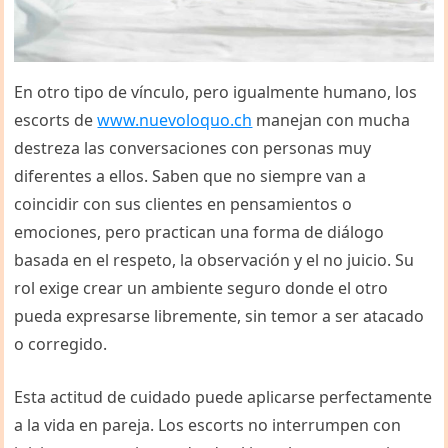
En otro tipo de vínculo, pero igualmente humano, los
escorts de
www.nuevoloquo.ch
manejan con mucha
destreza las conversaciones con personas muy
diferentes a ellos. Saben que no siempre van a
coincidir con sus clientes en pensamientos o
emociones, pero practican una forma de diálogo
basada en el respeto, la observación y el no juicio. Su
rol exige crear un ambiente seguro donde el otro
pueda expresarse libremente, sin temor a ser atacado
o corregido.
Esta actitud de cuidado puede aplicarse perfectamente
a la vida en pareja. Los escorts no interrumpen con